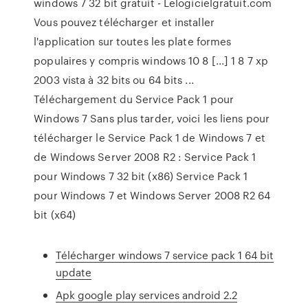
windows 7 32 bit gratuit - Lelogicielgratuit.com
Vous pouvez télécharger et installer
l'application sur toutes les plate formes
populaires y compris windows 10 8 [...] 1 8 7 xp
2003 vista à 32 bits ou 64 bits ...
Téléchargement du Service Pack 1 pour
Windows 7 Sans plus tarder, voici les liens pour
télécharger le Service Pack 1 de Windows 7 et
de Windows Server 2008 R2 : Service Pack 1
pour Windows 7 32 bit (x86) Service Pack 1
pour Windows 7 et Windows Server 2008 R2 64
bit (x64)
Télécharger windows 7 service pack 1 64 bit
update
Apk google play services android 2.2