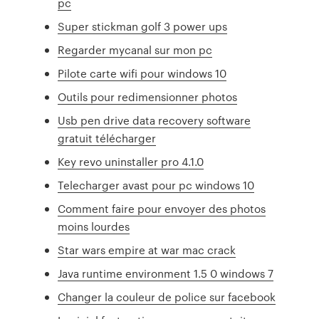
pc
Super stickman golf 3 power ups
Regarder mycanal sur mon pc
Pilote carte wifi pour windows 10
Outils pour redimensionner photos
Usb pen drive data recovery software
gratuit télécharger
Key revo uninstaller pro 4.1.0
Telecharger avast pour pc windows 10
Comment faire pour envoyer des photos
moins lourdes
Star wars empire at war mac crack
Java runtime environment 1.5 0 windows 7
Changer la couleur de police sur facebook