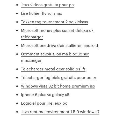
Jeux videos gratuits pour pc
Lire fichier flv sur mac
Tekken tag tournament 2 pc kickass
Microsoft money plus sunset deluxe uk
télécharger
Microsoft onedrive deinstallieren android
Comment savoir si on ma bloqué sur
messenger
Telecharger metal gear solid ps1 fr
Telecharger logiciels gratuits pour pc tv
Windows vista 32 bit home premium iso
Iphone 6 plus vs galaxy s6
Logiciel pour lire jeux pc
Java runtime environment 1.5 0 windows 7