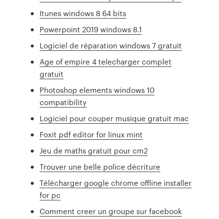
Itunes windows 8 64 bits
Powerpoint 2019 windows 8.1
Logiciel de réparation windows 7 gratuit
Age of empire 4 telecharger complet
gratuit
Photoshop elements windows 10
compatibility
Logiciel pour couper musique gratuit mac
Foxit pdf editor for linux mint
Jeu de maths gratuit pour cm2
Trouver une belle police décriture
Télécharger google chrome offline installer
for pc
Comment creer un groupe sur facebook