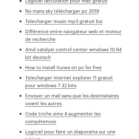
Logiciel facturation pour mac gratuit
No mans sky télécharger pc 2019
Telecharger music mp3 gratuit biz
Différence entre navigateur web et moteur
de recherche
Amd catalyst control center windows 10 64
bit deutsch
How to install itunes on pc for free
Telecharger internet explorer 11 gratuit
pour windows 7 32 bits
Envoyer un mail sans que les destinataires
voient les autres
Code triche sims 4 augmenter les
compétences
Logiciel pour faire un diaporama sur une