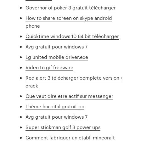
Governor of poker 3 gratuit télécharger
How to share screen on skype android
phone
Quicktime windows 10 64 bit télécharger
Avg gratuit pour windows 7
Lg united mobile driver.exe
Video to gif freeware
Red alert 3 télécharger complete version +
crack
Que veut dire etre actif sur messenger
Thème hospital gratuit pc
Avg gratuit pour windows 7
Super stickman golf 3 power ups
Comment fabriquer un etabli minecraft