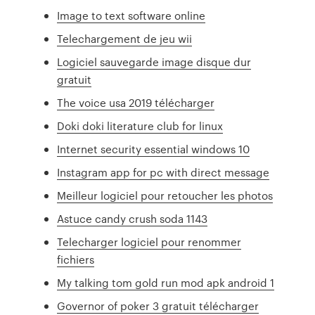
Image to text software online
Telechargement de jeu wii
Logiciel sauvegarde image disque dur
gratuit
The voice usa 2019 télécharger
Doki doki literature club for linux
Internet security essential windows 10
Instagram app for pc with direct message
Meilleur logiciel pour retoucher les photos
Astuce candy crush soda 1143
Telecharger logiciel pour renommer
fichiers
My talking tom gold run mod apk android 1
Governor of poker 3 gratuit télécharger