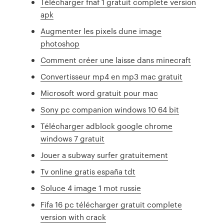
Télécharger fnaf 1 gratuit complete version
apk
Augmenter les pixels dune image
photoshop
Comment créer une laisse dans minecraft
Convertisseur mp4 en mp3 mac gratuit
Microsoft word gratuit pour mac
Sony pc companion windows 10 64 bit
Télécharger adblock google chrome
windows 7 gratuit
Jouer a subway surfer gratuitement
Tv online gratis españa tdt
Soluce 4 image 1 mot russie
Fifa 16 pc télécharger gratuit complete
version with crack