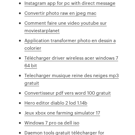
Instagram app for pc with direct message
Convertir photo raw en jpeg mac
Comment faire une video youtube sur
moviestarplanet
Application transformer photo en dessin a
colorier
Télécharger driver wireless acer windows 7
64 bit
Telecharger musique reine des neiges mp3
gratuit
Convertisseur pdf vers word 100 gratuit
Hero editor diablo 2 lod 1.14b
Jeux xbox one farming simulator 17
Windows 7 pro oa dell iso
Daemon tools gratuit télécharger for