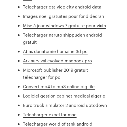
Telecharger gta vice city android data
Images noel gratuites pour fond décran
Mise à jour windows 7 gratuite pour vista
Telecharger naruto shippuden android
gratuit
Atlas danatomie humaine 3d pc
Ark survival evolved macbook pro
Microsoft publisher 2019 gratuit
télécharger for pc
Convert mp4 to mp3 online big file
Logiciel gestion cabinet medical algerie
Euro truck simulator 2 android uptodown
Telecharger excel for mac
Telecharger world of tank android