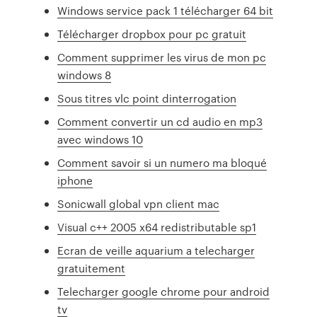
Windows service pack 1 télécharger 64 bit
Télécharger dropbox pour pc gratuit
Comment supprimer les virus de mon pc
windows 8
Sous titres vlc point dinterrogation
Comment convertir un cd audio en mp3
avec windows 10
Comment savoir si un numero ma bloqué
iphone
Sonicwall global vpn client mac
Visual c++ 2005 x64 redistributable sp1
Ecran de veille aquarium a telecharger
gratuitement
Telecharger google chrome pour android
tv