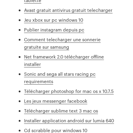
tablette
Avast gratuit antivirus gratuit telecharger
Jeu xbox sur pc windows 10
Publier instagram depuis pc
Comment telecharger une sonnerie
gratuite sur samsung
Net framework 2.0 télécharger offline
installer
Sonic and sega all stars racing pc
requirements
Télécharger photoshop for mac os x 10.7.5
Les jeux messenger facebook
Télécharger sublime text 3 mac os
Installer application android sur lumia 640
Cd scrabble pour windows 10