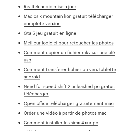
Realtek audio mise a jour
Mac os x mountain lion gratuit télécharger
complete version
Gta 5 jeu gratuit en ligne
Meilleur logiciel pour retoucher les photos
Comment copier un fichier mkv sur une clé
usb
Comment transferer fichier pc vers tablette
android
Need for speed shift 2 unleashed pc gratuit
télécharger
Open office télécharger gratuitement mac
Créer une vidéo à partir de photos mac
Comment installer les sims 4 sur pc