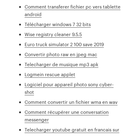
Comment transferer fichier pc vers tablette
android
Télécharger windows 7 32 bits
Wise registry cleaner 9.5.5
Euro truck simulator 2 100 save 2019
Convertir photo raw en jpeg mac
Telecharger de musique mp3 apk
Logmein rescue applet
Logiciel pour appareil photo sony cyber-
shot
Comment convertir un fichier wma en wav
Comment récupérer une conversation
messenger
Telecharger youtube gratuit en francais sur