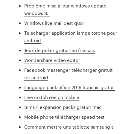
Problème mise à jour windows update
windows 8.1
Windows live mail cest quoi
Telecharger application lampe torche pour
android
Jeux de poker gratuit en francais
Wondershare video editor
Facebook messenger télécharger gratuit
for android
Language pack office 2019 francais gratuit
Live match see on mobile
Sims 4 expansion packs gratuit mac
Mobile phone télécharger speed test
Comment mettre une tablette samsung a