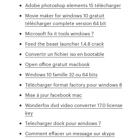
Adobe photoshop elements 15 télécharger
Movie maker for windows 10 gratuit
télécharger complete version 64 bit
Microsoft fix it tools windows 7
Feed the beast launcher 1.4.8 crack
Convertir un fichier iso en bootable
Open office gratuit macbook
Windows 10 famille 32 ou 64 bits
Télécharger format factory pour windows 8
Mise à jour facebook mac
Wonderfox dvd video converter 17.0 license
key
Telecharger dock pour windows 7
Comment effacer un message sur skype