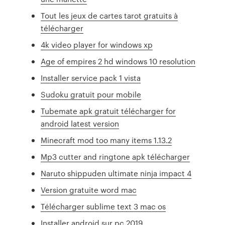
Tout les jeux de cartes tarot gratuits à
télécharger
4k video player for windows xp
Age of empires 2 hd windows 10 resolution
Installer service pack 1 vista
Sudoku gratuit pour mobile
Tubemate apk gratuit télécharger for
android latest version
Minecraft mod too many items 1.13.2
Mp3 cutter and ringtone apk télécharger
Naruto shippuden ultimate ninja impact 4
Version gratuite word mac
Télécharger sublime text 3 mac os
Installer android sur pc 2019