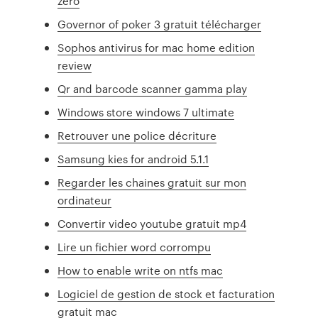
zero
Governor of poker 3 gratuit télécharger
Sophos antivirus for mac home edition
review
Qr and barcode scanner gamma play
Windows store windows 7 ultimate
Retrouver une police décriture
Samsung kies for android 5.1.1
Regarder les chaines gratuit sur mon
ordinateur
Convertir video youtube gratuit mp4
Lire un fichier word corrompu
How to enable write on ntfs mac
Logiciel de gestion de stock et facturation
gratuit mac