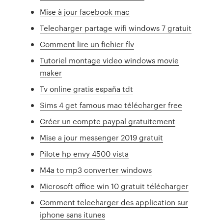
Mise à jour facebook mac
Telecharger partage wifi windows 7 gratuit
Comment lire un fichier flv
Tutoriel montage video windows movie
maker
Tv online gratis españa tdt
Sims 4 get famous mac télécharger free
Créer un compte paypal gratuitement
Mise a jour messenger 2019 gratuit
Pilote hp envy 4500 vista
M4a to mp3 converter windows
Microsoft office win 10 gratuit télécharger
Comment telecharger des application sur
iphone sans itunes