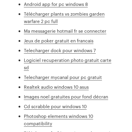
Android app for pc windows 8
Télécharger plants vs zombies garden
warfare 2 pc full
Ma messagerie hotmail fr se connecter
Jeux de poker gratuit en francais
Telecharger dock pour windows 7
Logiciel recuperation photo gratuit carte
sd
Telecharger mycanal pour pc gratuit
Realtek audio windows 10 asus
Images noel gratuites pour fond décran
Cd scrabble pour windows 10
Photoshop elements windows 10
compatibility