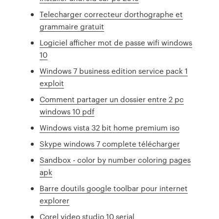
Telecharger correcteur dorthographe et
grammaire gratuit
Logiciel afficher mot de passe wifi windows
10
Windows 7 business edition service pack 1
exploit
Comment partager un dossier entre 2 pc
windows 10 pdf
Windows vista 32 bit home premium iso
Skype windows 7 complete télécharger
Sandbox - color by number coloring pages
apk
Barre doutils google toolbar pour internet
explorer
Corel video studio 10 serial