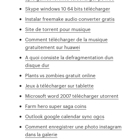
Skype windows 10 64 bits télécharger
Instalar freemake audio converter gratis
Site de torrent pour musique
Comment télécharger de la musique
gratuitement sur huawei
A quoi consiste la defragmentation dun
disque dur
Plants vs zombies gratuit online
Jeux à télécharger sur tablette
Microsoft word 2007 télécharger utorrent
Farm hero super saga coins
Outlook google calendar sync ogcs
Comment enregistrer une photo instagram
dans la galerie