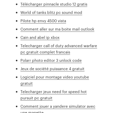
Télécharger pinnacle studio 12 gratis
World of tanks blitz pc sound mod
Pilote hp envy 4500 vista
Comment aller sur ma boite mail outlook
Cain and abel ip xbox
Telecharger call of duty advanced warfare
pc gratuit complet francais
Polarr photo editor 3 unlock code
Jeux de société puissance 4 gratuit
Logiciel pour montage video youtube
gratuit
Telecharger jeux need for speed hot
pursuit pc gratuit
Comment jouer a yandere simulator avec
une manette