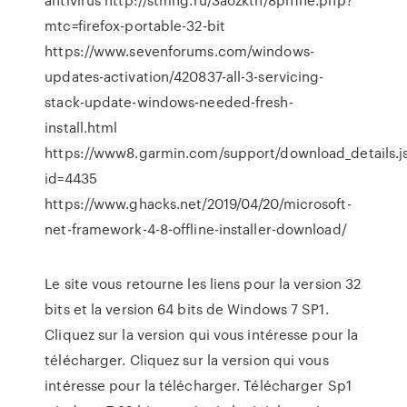
mtc=firefox-portable-32-bit
https://www.sevenforums.com/windows-
updates-activation/420837-all-3-servicing-
stack-update-windows-needed-fresh-
install.html
https://www8.garmin.com/support/download_details.j
id=4435
https://www.ghacks.net/2019/04/20/microsoft-
net-framework-4-8-offline-installer-download/
Le site vous retourne les liens pour la version 32
bits et la version 64 bits de Windows 7 SP1.
Cliquez sur la version qui vous intéresse pour la
télécharger. Cliquez sur la version qui vous
intéresse pour la télécharger. Télécharger Sp1