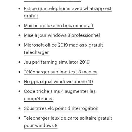
Est ce que telephoner avec whatsapp est
gratuit
Maison de luxe en bois minecraft
Mise a jour windows 8 professionnel
Microsoft office 2019 mac os x gratuit
télécharger
Jeu ps4 farming simulator 2019
Télécharger sublime text 3 mac os
No gps signal windows phone 10
Code triche sims 4 augmenter les
compétences
Sous titres vlc point dinterrogation
Telecharger jeux de carte solitaire gratuit
pour windows 8