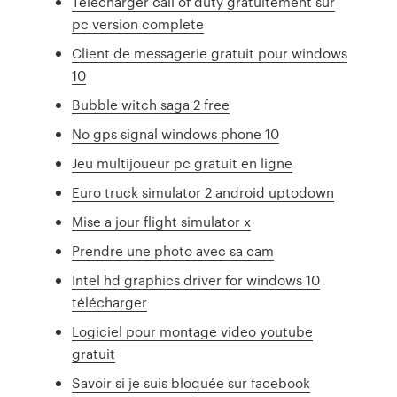
Telecharger call of duty gratuitement sur
pc version complete
Client de messagerie gratuit pour windows
10
Bubble witch saga 2 free
No gps signal windows phone 10
Jeu multijoueur pc gratuit en ligne
Euro truck simulator 2 android uptodown
Mise a jour flight simulator x
Prendre une photo avec sa cam
Intel hd graphics driver for windows 10
télécharger
Logiciel pour montage video youtube
gratuit
Savoir si je suis bloquée sur facebook